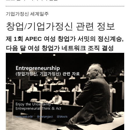
기업가정신 세계일주
창업/기업가정신 관련 정보
제 1회 APEC 여성 창업가 서밋의 정신계승
,
다음 달 여성 창업가 네트워크 조직 결성