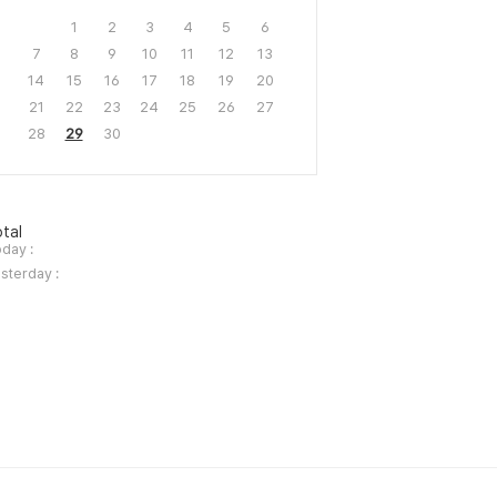
1
2
3
4
5
6
7
8
9
10
11
12
13
14
15
16
17
18
19
20
21
22
23
24
25
26
27
28
29
30
tal
day :
sterday :