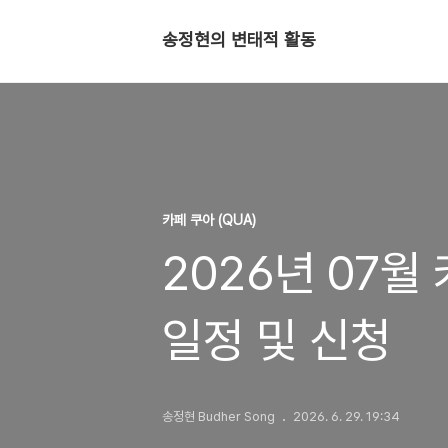
송정현의 변태적 활동
카페 쿠아 (QUA)
2026년 07월
일정 및 신청
송정현 Budher Song
2026. 6. 29. 19:34