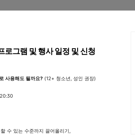
 프로그램 및 행사 일정 및 신청
대로 사용해도 될까요?
(12+ 청소년, 성인 권장)
20:30
송할 수 있는 수준까지 끌어올리기,