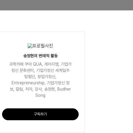
송정현의 변태적 활동
과학카페 쿠아 QUA, 게러지엠, 기업가
정신 문화센터, 기업가정신 세계일주
탐험단, 창업가정신,
Entrepreneurship, 기업가정신 정
보, 칼럼, 저자, 강사, 송정현, Budher
Song
구독하기