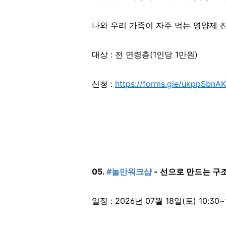
나와 우리 가족이 자주 먹는 영양제 진
대상 : 전 연령층(1인당 1만원)
신청 :
https://forms.gle/ukppSbnA
05.
#놀만워크샵
- 선으로 만드는 구
일정 : 2026년 07월 18일(토) 10:30~