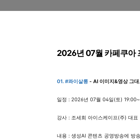
2026년 07월 카페쿠아
01.
#콰이살롱
- AI 이미지&영상 그
일정 : 2026년 07월 04일(토) 19:00~
강사 : 조세희 아이스케이프(주) 대표
내용 : 생성AI 콘텐츠 공영방송에 방