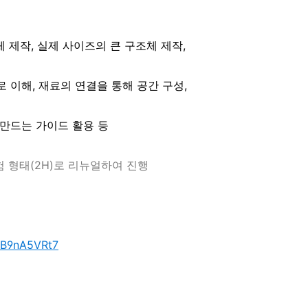
체 제작, 실제 사이즈의 큰 구조체 제작,
 이해, 재료의 연결을 통해 공간 구성,
만드는 가이드 활용 등
험 형태(2H)로 리뉴얼하여 진행
mB9nA5VRt7