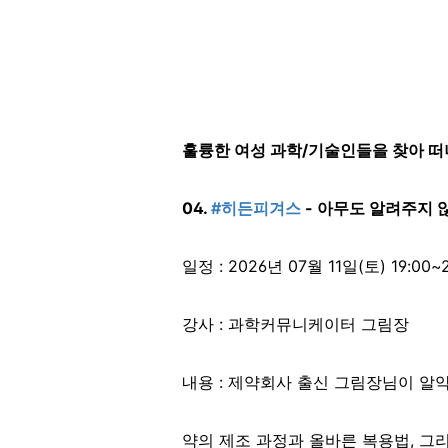
훌륭한 여성 과학/기술인들을 찾아 
04.
#히든피겨스
- 아무도 알려주지 
일정 : 2026년 07월 11일(토) 19:00~2
강사 : 과학커뮤니케이터 그림장
내용 : 제약회사 출신 그림장님이 알약
약의 제조 과정과 올바른 복용법, 그리