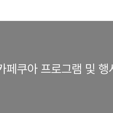
 카페쿠아 프로그램 및 행