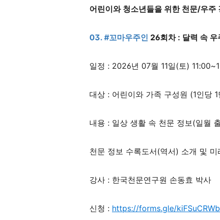
어린이와 청소년들을 위한 천문/우주 
03.
#꼬마우주인
26회차 : 달력 속 
일정 : 2026년 07월 11일(토) 11:00~1
대상 : 어린이와 가족 구성원 (1인당 1
내용 : 일상 생활 속 천문 정보(일월 
천문 정보 수록도서(역서) 소개 및 
강사 : 한국천문연구원 손동효 박사
신청 :
https://forms.gle/kiFSuCRWb