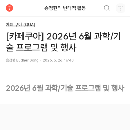
검색하기
송정현의 변태적 활동
티스토리
카페 쿠아 (QUA)
[카페쿠아] 2026년 6월 과학/기
술 프로그램 및 행사
송정현 Budher Song
2026. 5. 26. 16:40
2026년 6월 과학/기술 프로그램 및 행사