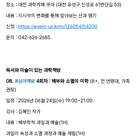
장소 : 대전 과학카페 쿠아 (대전 유성구 신성로 61번안길 53)
내용 : 지시약의 변화를 통해 알아보는 산과 염기
신청 :
https://event-us.kr/m/126054/54200
문의 : 042-626-2685
독서와 미술이 있는 과학책방
08.
#심야책방
4회차 : 해부와 소멸의 미학
(8+, 전 연령대, 가족
권장)
일정 : 2026년 06월 24일(수) 19:00~21:00
강사 : 김혜민 작가
내용 : 해부학적 과일과 예술(1H)
과일의 숙성과 소멸 과정과 예술 체험(1H)