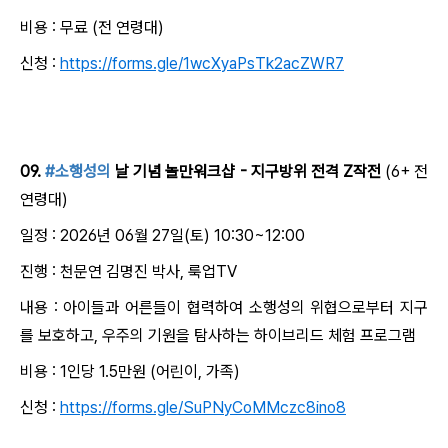
비용 : 무료 (전 연령대)
신청 :
https://forms.gle/1wcXyaPsTk2acZWR7
09.
#소행성의
날 기념 놀만워크샵 - 지구방위 전격 Z작전
(6+ 전
연령대)
일정 : 2026년 06월 27일(토) 10:30~12:00
진행 : 천문연 김명진 박사, 룩업TV
내용 : 아이들과 어른들이 협력하여 소행성의 위협으로부터 지구
를 보호하고, 우주의 기원을 탐사하는 하이브리드 체험 프로그램
비용 : 1인당 1.5만원 (어린이, 가족)
신청 :
https://forms.gle/SuPNyCoMMczc8ino8