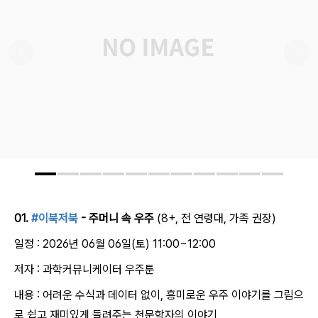
01.
#이북저북
- 주머니 속 우주
(8+, 전 연령대, 가족 권장)
일정 : 2026년 06월 06일(토) 11:00~12:00
저자 : 과학커뮤니케이터 우주툰
내용 : 어려운 수식과 데이터 없이, 흥미로운 우주 이야기를 그림으
로 쉽고 재미있게 들려주는 천문학자의 이야기