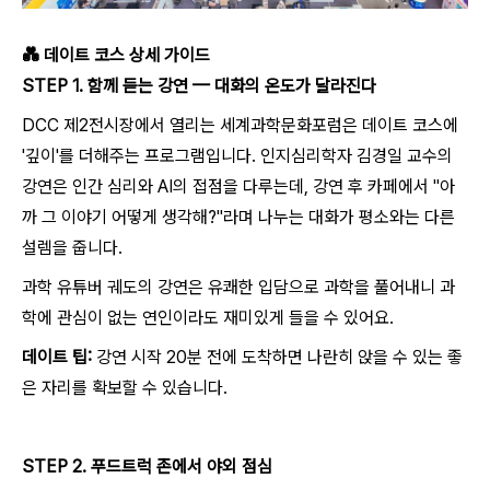
💑
데이트 코스 상세 가이드
STEP 1. 함께 듣는 강연 — 대화의 온도가 달라진다
DCC 제2전시장에서 열리는 세계과학문화포럼은 데이트 코스에
'깊이'를 더해주는 프로그램입니다. 인지심리학자 김경일 교수의
강연은 인간 심리와 AI의 접점을 다루는데, 강연 후 카페에서 "아
까 그 이야기 어떻게 생각해?"라며 나누는 대화가 평소와는 다른
설렘을 줍니다.
과학 유튜버 궤도의 강연은 유쾌한 입담으로 과학을 풀어내니 과
학에 관심이 없는 연인이라도 재미있게 들을 수 있어요.
데이트 팁:
강연 시작 20분 전에 도착하면 나란히 앉을 수 있는 좋
은 자리를 확보할 수 있습니다.
STEP 2. 푸드트럭 존에서 야외 점심