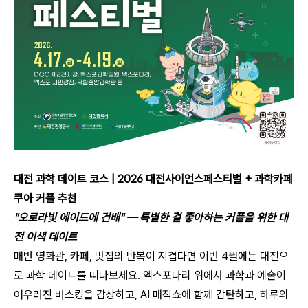
대전 과학 데이트 코스 | 2026 대전사이언스페스티벌 + 과학카페
쿠아 커플 추천
"오로라빛 에이드에 건배" — 특별한 걸 좋아하는 커플을 위한 대
전 이색 데이트
매번 영화관, 카페, 맛집의 반복이 지겹다면 이번 4월에는 대전으
로 과학 데이트를 떠나보세요. 엑스포다리 위에서 과학과 예술이
어우러진 버스킹을 감상하고, AI 매직쇼에 함께 감탄하고, 하루의