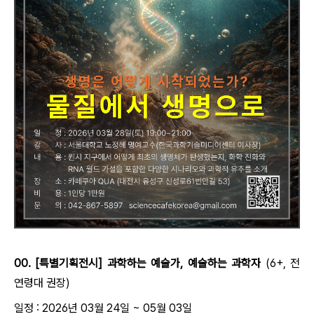
00. [특별기획전시] 과학하는 예술가, 예술하는 과학자
(6+, 전
연령대 권장)
일정 : 2026년 03월 24일 ~ 05월 03일