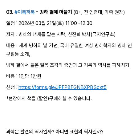
03.
#이북저북
- 빙하 곁에 머물기
(8+, 전 연령대, 가족 권장)
일정 : 2026년 03월 21일(토) 11:00~12:30
저자 : 빙하의 냄새를 맡는 사람, 신진화 박사(극지연구소)
내용 : 세계 빙하의 날 기념, 국내 유일한 여성 빙하학자의 빙하 연
구활동 소개,
빙하 곁에서 들은 얼음 조각의 증언과 그 기록의 역사를 파헤치기
비용 : 1인당 1만원
신청 :
https://forms.gle/JPFP8FGNBXPBScxt5
*현장에서 책을 (할인)구매하실 수 있습니다.
과학은 발견의 역사일까? 아니면 표현의 역사일까?