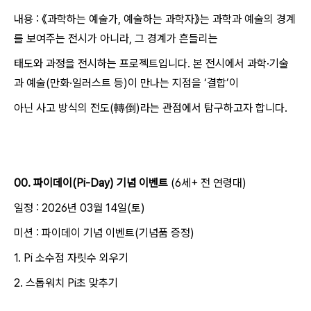
내용 : 《과학하는 예술가, 예술하는 과학자》는 과학과 예술의 경계
를 보여주는 전시가 아니라, 그 경계가 흔들리는
태도와 과정을 전시하는 프로젝트입니다. 본 전시에서 과학·기술
과 예술(만화·일러스트 등)이 만나는 지점을 ‘결합’이
아닌 사고 방식의 전도(轉倒)라는 관점에서 탐구하고자 합니다.
00. 파이데이(Pi-Day) 기념 이벤트
(6세+ 전 연령대)
일정 : 2026년 03월 14일(토)
미션 : 파이데이 기념 이벤트(기념품 증정)
1. Pi 소수점 자릿수 외우기
2. 스톱워치 Pi초 맞추기