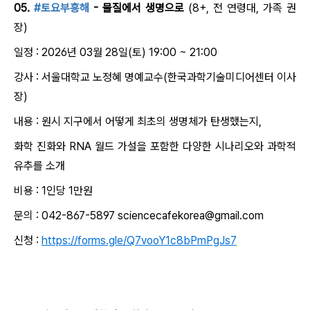
05.
#토요부흥해
- 물질에서 생명으로
(8+, 전 연령대, 가족 권
장)
일정 : 2026년 03월 28일(토) 19:00 ~ 21:00
강사 : 서울대학교 노정혜 명예교수(한국과학기술미디어센터 이사
장)
내용 : 원시 지구에서 어떻게 최초의 생명체가 탄생했는지,
화학 진화와 RNA 월드 가설을 포함한 다양한 시나리오와 과학적
유추를 소개
비용 : 1인당 1만원
문의 : 042-867-5897 sciencecafekorea@gmail.com
신청 :
https://forms.gle/Q7vooY1c8bPmPgJs7