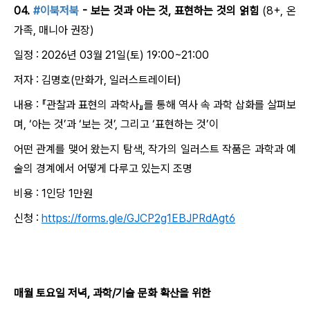
04.
#이북저북
- 보는 것과 아는 것, 표현하는 것의 얽힘
(8+, 온
가족, 매니아 권장)
일정 : 2026년 03월 21일(토) 19:00~21:00
저자 : 김명호(만화가, 일러스트레이터)
내용 : 『관찰과 표현의 과학사』를 통해 역사 속 과학 삽화를 살펴보
며, ‘아는 것’과 ‘보는 것’, 그리고 ‘표현하는 것’이
어떤 관계를 맺어 왔는지 탐색, 작가의 일러스트 작품은 과학과 예
술의 경계에서 어떻게 다루고 있는지 조명
비용 : 1인당 1만원
신청 :
https://forms.gle/GJCP2g1EBJPRdAgt6
매월 토요일 저녁, 과학/기술 문화 확산을 위한