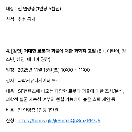
대상 : 전 연령층(1인당 5천원)
신청 : 추후 공개
4. [강연] 거대한 로봇과 괴물에 대한 과학적 고찰
(8+, 어린이, 청
소년, 성인, 매니아 권장)
일정 : 2025년 11월 15일(토) 10:00 ~ 11:00
강사 : 과학커뮤니케이터 투로
내용 : SF컨텐츠에 나오는 다양한 로봇과 괴물에 대한 조사/분석,
과학적 실존 가능성 여부와 현실 가능성이 높은 스펙 제안 등
비용 : 전 연령층 1인당 1만원
신청 :
https://forms.gle/jkPmtnuQ5SmZPP7z9