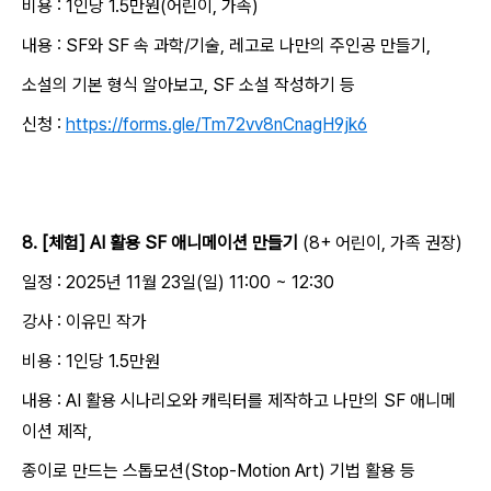
비용 : 1인당 1.5만원(어린이, 가족)
내용 : SF와 SF 속 과학/기술, 레고로 나만의 주인공 만들기,
소설의 기본 형식 알아보고, SF 소설 작성하기 등
신청 :
https://forms.gle/Tm72vv8nCnagH9jk6
8. [체험] AI 활용 SF 애니메이션 만들기
(8+ 어린이, 가족 권장)
일정 : 2025년 11월 23일(일) 11:00 ~ 12:30
강사 : 이유민 작가
비용 : 1인당 1.5만원
내용 : AI 활용 시나리오와 캐릭터를 제작하고 나만의 SF 애니메
이션 제작,
종이로 만드는 스톱모션(Stop-Motion Art) 기법 활용 등