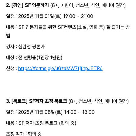
2. [강연] SF 입문하기
(8+, 어린이, 청소년, 성인, 매니아 권장)
일정 : 2025년 11월 01일(토) 19:00 ~ 21:00
내용 : SF 입문자들을 위한 SF컨텐츠(소설, 영화 등) 잘 즐기는 방
법
강사 : 심완선 평론가
대상 : 전 연령층(1인당 1만원)
신청 :
https://forms.gle/uGzaMW7fjfhpJETR6
3. [북토크] SF저자 초청 북토크
(8+, 청소년, 성인, 매니아 권장)
일정 : 2025년 11월 08일(토) 14:00 ~ 18:00
내용 : SF 저자 초청 북토크 (협의 중)
초청 작가 : 협의 중