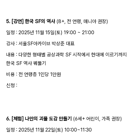
5. [강연] 한국 SF의 역사
(8+, 전 연령, 매니아 권장)
일정 : 2025년 11월 15일(토) 19:00 ~ 21:00
강사 : 서울SF아카이브 박상준 대표
내용 : 다양한 형태별 공상과학 SF 시작에서 현대에 이르기까지
한국 SF 역사 꿰뚫기
비용 : 전 연령층 1인당 1만원
신청 :
6. [체험] 나만의 괴물 도감 만들기
(6세+ 어린이, 가족 권장)
일정 : 2025년 11월 22일(토) 10:00~11:30