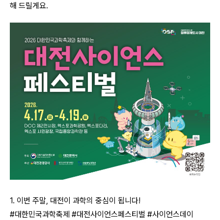
해 드릴게요.
1. 이번 주말, 대전이 과학의 중심이 됩니다!
#대한민국과학축제 #대전사이언스페스티벌 #사이언스데이