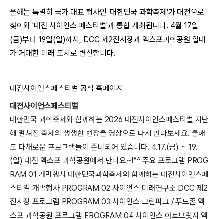
올해는 특별히 국가 대표 행사인 '대한민국 과학축제'가 대전으로
찾아와 '대전 사이언스 페스티벌'과 통합 개최됩니다. 4월 17일
(금)부터 19일(일)까지, DCC 제2전시장과 엑스포과학공원 일대
가 거대한 미래 도시로 변신합니다.
대전사이언스페스티벌 공식 홈페이지
대전사이언스페스티벌
대한민국 과학축제와 함께하는 2026 대전사이언스페스티벌 지난
해 펼쳐진 축제의 생생한 현장을 영상으로 다시 만나보세요. 올해
도 다채로운 프로그램들이 준비되어 있습니다. 4.17.(금) ~ 19.
(일) 대전 엑스포 과학공원에서 만나요~!^^ 주요 프로그램 PROG
RAM 01 개막행사 대한민국과학축제와 함께하는 대전사이언스페
스티벌 개막행사 PROGRAM 02 사이언스 미래연구소 DCC 제2
전시장 프로그램 PROGRAM 03 사이언스 그린파크 / 푸드존 엑
스포 과학공원 프로그램 PROGRAM 04 사이언스 아트브릿지 엑