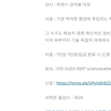
강사 : 유앤디 강석봉 대표
내용 : 가장 척박한 환경에 투입되는
그 누구도 해보지 못한 혁신적인 장비
이커 싸부까지 기술 독점의 세계에서
비용 : 1인당 1만원(입금 완료 시 신청
문의 : 010-5455-5897 sciencecafe
신청 :
https://forms.gle/Q9yhQHD
과학은 즐겁다 - QUA