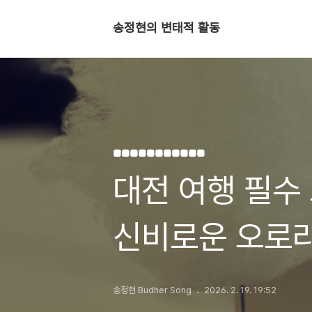
송정현의 변태적 활동
■■■■■■■■■■■
대전 여행 필수
신비로운 오로라
송정현 Budher Song
2026. 2. 19. 19:52