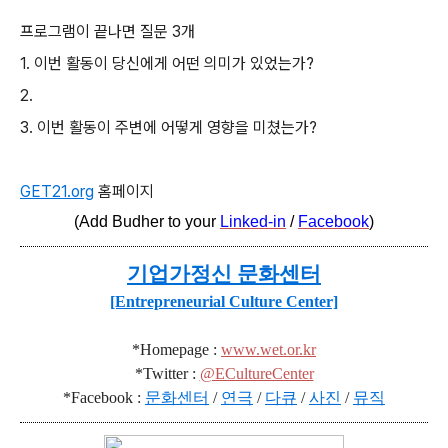
프로그램이 끝나면 질문 3개
1. 이번 활동이 당신에게 어떤 의미가 있었는가?
2.
3
. 이번 활동이 주변에 어떻게 영향을 미쳤는가?
GET21.org
홈페이지
(Add Budher to your
Linked-in
/
Facebook
)
기업가정신 문화센터
[Entrepreneurial Culture Center]
*Homepage :
www.wet.or.kr
*Twitter :
@ECultureCenter
*Facebook :
문화센터
/
연극
/
다큐
/
사진
/
뮤직