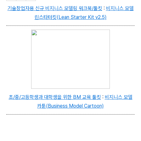
기술창업자용 신규 비지니스 모델링 워크북/툴킷
:
비지니스 모델
린스타터킷(Lean Starter Kit v2.5
)
초/중/고등학생과 대학생을 위한 BM 교육 툴킷
:
비지니스 모델
카툰(Business Model Cartoon)