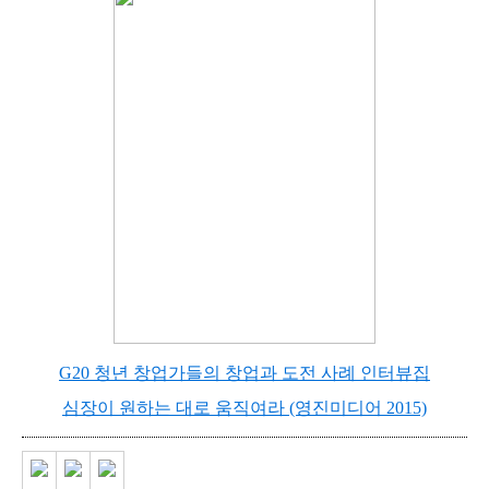
G20 청년 창업가들의 창업과 도전 사례 인터뷰집
심장이 원하는 대로 움직여라 (영진미디어 2015)