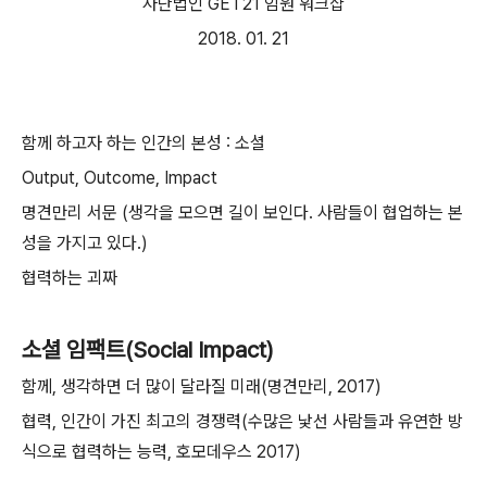
사단법인 GET21 임원 워크샵
2018. 01. 21
함께 하고자 하는 인간의 본성 : 소셜
Output, Outcome, Impact
명견만리 서문 (
생각을 모으면 길이 보인다.
사람들이 협업하는 본
성을 가지고 있다.)
협력하는 괴짜
소셜 임팩트(Social Impact)
함께, 생각하면 더 많이 달라질 미래(명견만리, 2017)
협력, 인간이 가진 최고의 경쟁력(수많은 낯선 사람들과 유연한 방
식으로 협력하는 능력, 호모데우스 2017)