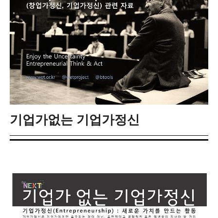
기업가없는 기업가정신