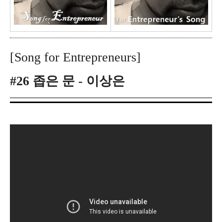
[Song for Entrepreneurs]
#26 좁은 문 - 이상은