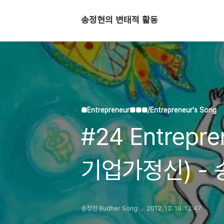
송정현의 변태적 활동
■Entrepreneur■■■/Entrepreneur's Song
#24 Entrepr
기업가정신) - 
기업가정신 세
송정현 Budher Song
2012. 12. 18. 12:47