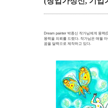
(창업가정신, 기업
Dream painter 박종신 작가님에게 몽력(Dr
몽력을
의뢰를 드렸다. 작가님은 매월 마
꿈을 달력으로 제작하고 있다.