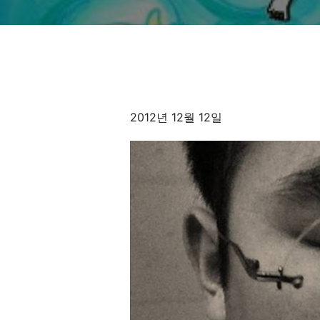
2012년 12월 12일