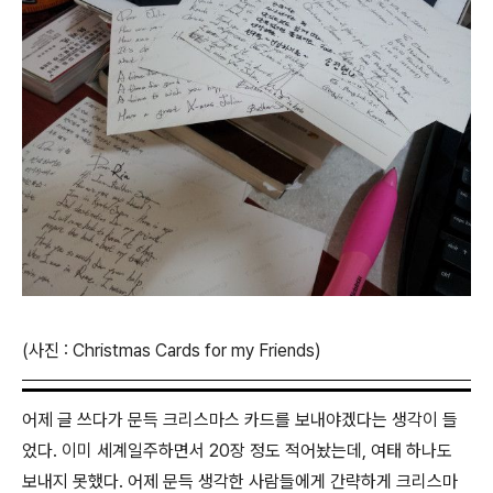
(사진 : Christmas Cards for my Friends)
어제 글 쓰다가 문득 크리스마스 카드를 보내야겠다는 생각이 들
었다. 이미 세계일주하면서 20장 정도 적어놨는데, 여태 하나도
보내지 못했다. 어제 문득 생각한 사람들에게 간략하게 크리스마