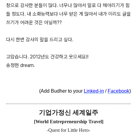
참으로 감사한 분들이 많다. 너무나 많아서 말로 다 헤아리기가 힘
들 정도다. 내 소화능력보다 너무 받은 게 많아서 내가 이리도 글을
쓰기가 어려운 것은 아닐까??
다시 한번 감사의 말을 드리고 싶다.
고맙습니다. 2012년도 건강하고 웃으세요!!
송정현 dream.
(Add Budher to your
Linked-in
/
Facebook
)
기업가정신 세계일주
[World Entrepreneurship Travel]
-Quest for Little Hero-