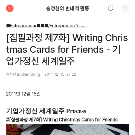
검색하기
송정현의 변태적 활동
티스토리
■Entrepreneur■■■/Entrepreneur's Way
[집필과정 제7화] Writing Chris
tmas Cards for Friends - 기
업가정신 세계일주
송정현 Budher Song
2011. 12. 15. 21:22
2011년 12월 15일
기업가정신 세계일주 Process
#[집필과정 제7화] Writing Christmas Cards for Friends