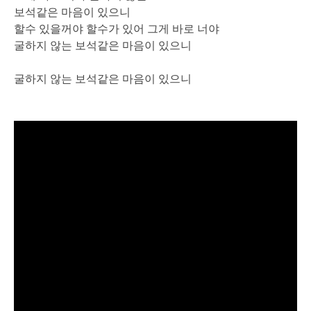
보석같은 마음이 있으니
할수 있을꺼야 할수가 있어 그게 바로 너야
굴하지 않는 보석같은 마음이 있으니
굴하지 않는 보석같은 마음이 있으니