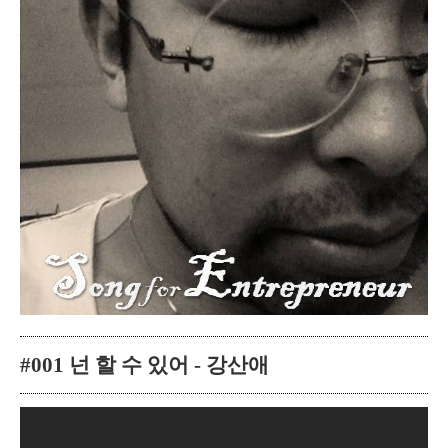
#001 넌 할 수 있어 - 강산애