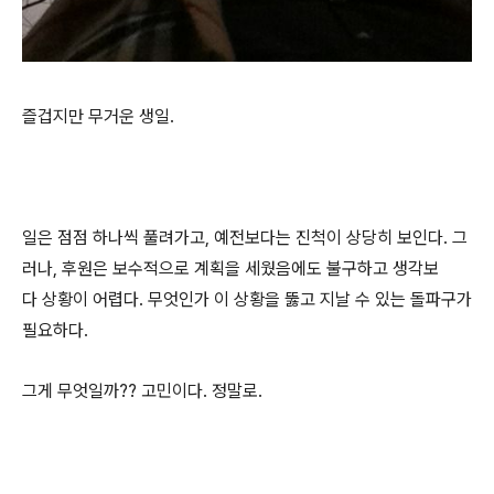
즐겁지만 무거운 생일.
일은 점점 하나씩 풀려가고, 예전보다는 진척이 상당히 보인다. 그
러나, 후원은 보수적으로 계획을 세웠음에도 불구하고 생각보
다 상황이 어렵다. 무엇인가 이 상황을 뚫고 지날 수 있는 돌파구가
필요하다.
그게 무엇일까?? 고민이다. 정말로.