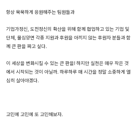
항상 묵묵하게 응원해주는 팀원들과
기업가정신, 도전정신의 확산을 위해 함께 협업하고 있는 기업 및
단체, 물심양면 각종 지원과 후원을 아끼지 않는 후원자 분들과 함
께 큰 판을 짜고 싶다.
이 세상을 변화시킬 수 있는 큰 판을! 하지만 실천은 매우 작은 것
에서 시작되는 것이 아닐까. 하루하루 매 시간을 정말 소중하게 열
심히 살아야겠다.
고민에 고민에 또 고민해보자.