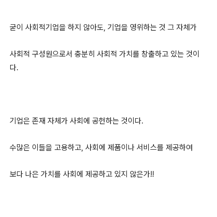
굳이 사회적기업을 하지 않아도, 기업을 영위하는 것 그 자체가
사회적 구성원으로서 충분히 사회적 가치를 창출하고 있는 것이
다.
기업은 존재 자체가 사회에 공헌하는 것이다.
수많은 이들을 고용하고, 사회에 제품이나 서비스를 제공하여
보다 나은 가치를 사회에 제공하고 있지 않은가!!