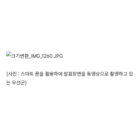
(사진 : 스마트 폰을 활용하여 발표장면을 동영상으로 촬영하고 있
는 우선군)