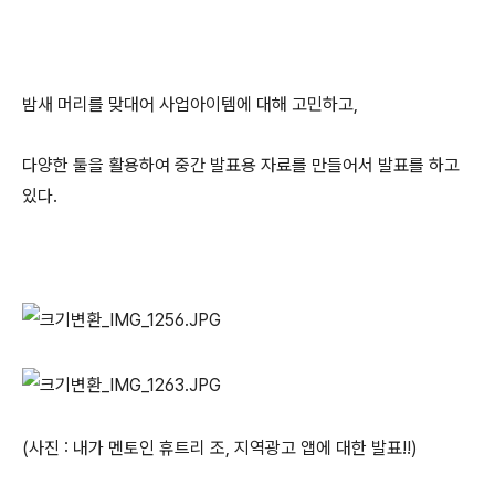
밤새 머리를 맞대어 사업아이템에 대해 고민하고,
다양한 툴을 활용하여 중간 발표용 자료를 만들어서 발표를 하고
있다.
(사진 : 내가 멘토인 휴트리 조, 지역광고 앱에 대한 발표!!)