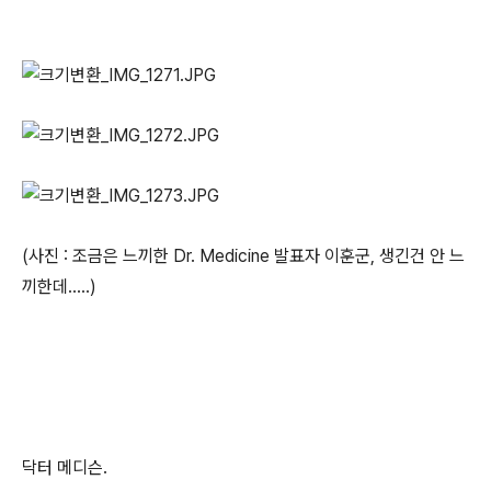
(사진 : 조금은 느끼한 Dr. Medicine 발표자 이훈군, 생긴건 안 느
끼한데.....)
닥터 메디슨.