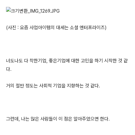
(사진 : 요즘 사업아이템의 대세는 소셜 엔터프라이즈)
너도나도 다 착한기업, 좋은기업에 대한 고민을 하기 시작한 것 같
다.
거의 절반 정도는 사회적 기업을 지향하는 것 같다.
그런데, 나는 많은 사람들이 이 점은 알아주었으면 한다.