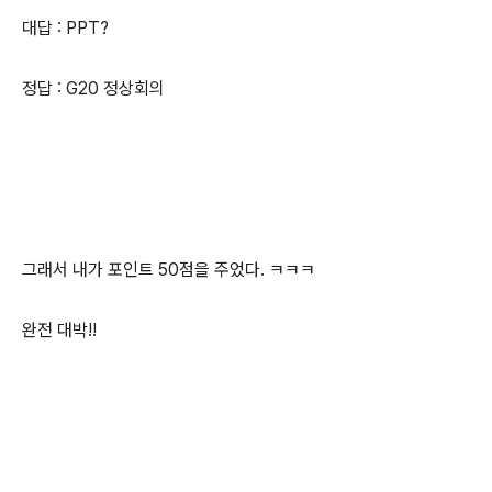
대답 : PPT?
정답 : G20 정상회의
그래서 내가 포인트 50점을 주었다. ㅋㅋㅋ
완전 대박!!