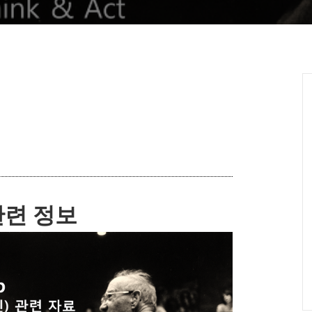
관련 정보