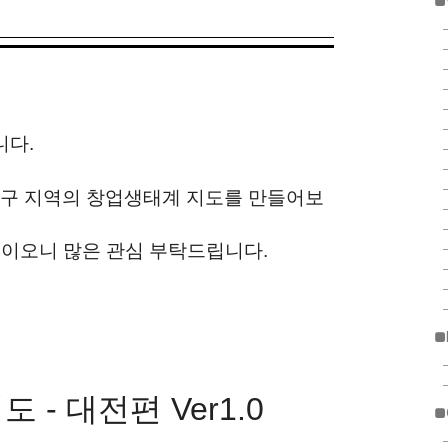
■
니다.
특구 지역의 창업생태계 지도를 만들어보
정이오니 많은 관심 부탁드립니다.
■
 - 대전편 Ver1.0
■