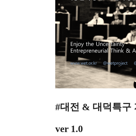
#대전 & 대덕특구
ver 1.0