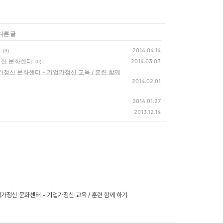
다른 글
2014.04.14
(3)
정신 문화센터
2014.03.03
(0)
가정신 문화센터 - 기업가정신 교육 / 훈련 함께
2014.02.01
2014.01.27
2013.12.14
 기업가정신 문화센터 - 기업가정신 교육 / 훈련 함께 하기