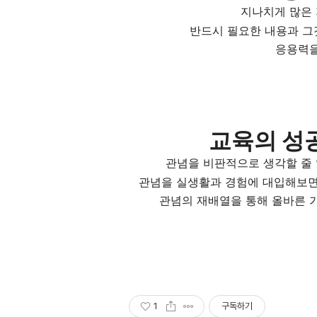
지나치게 많은
반드시 필요한 내용과 그
응용력을
교육의 성
관념을 비판적으로 생각할 줄 
관념을 실생활과 경험에 대입해보면
관념의 재배열을 통해 올바른 
1
구독하기