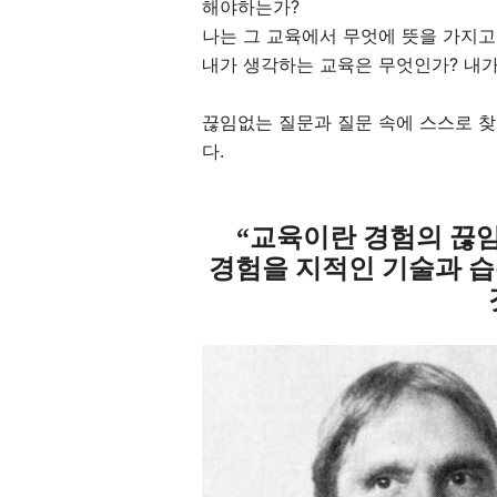
해야하는가?
나는 그 교육에서 무엇에 뜻을 가지고
내가 생각하는 교육은 무엇인가?
내가
끊임없는 질문과 질문 속에 스스로 
다.
교육이란 경험의 끊
“
경험을 지적인 기술과 