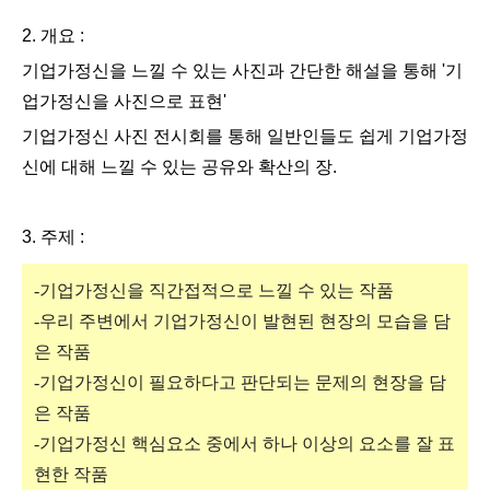
2. 개요 :
기업가정신을 느낄 수 있는 사진과 간단한 해설을 통해 '기
업가정신을 사진으로 표현'
기업가정신 사진 전시회를 통해
일반인들도 쉽게
기업가정
신에 대해 느낄 수 있는 공유와 확산의 장.
3. 주제 :
-기업가정신을 직간접적으로 느낄 수 있는 작품
-우리 주변에서 기업가정신이 발현된 현장의 모습을 담
은 작품
-기업가정신이 필요하다고 판단되는 문제의 현장을 담
은 작품
-기업가정신 핵심요소 중에서 하나 이상의 요소를 잘 표
현한 작품