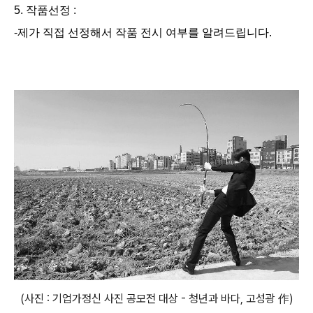
5. 작품선정 :
-제가 직접 선정해서 작품 전시 여부를 알려드립니다.
(사진 : 기업가정신 사진 공모전 대상 - 청년과 바다, 고성광 作)