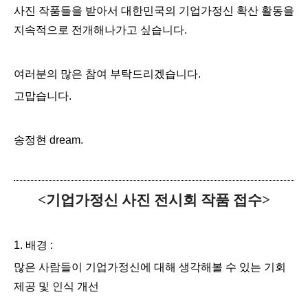
사진 작품들을 받아서 대한민국의 기업가정신 확산 활동을
지속적으로 전개해나가고 싶습니다.
여러분의 많은 참여 부탁드리겠습니다.
고맙습니다.
송정현 dream.
<기업가정신 사진 전시회 작품 접수>
1. 배경 :
많은 사람들이 기업가정신에 대해 생각해볼 수 있는 기회
제공 및 인식 개선