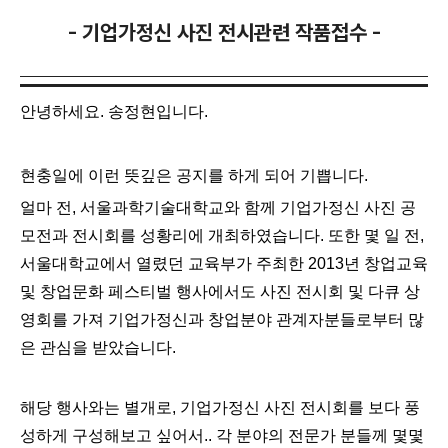
- 기업가정신 사진 전시관련 작품접수 -
안녕하세요. 송정현입니다.
현충일에 이런 뜻깊은 공지를 하게 되어 기쁩니다.
얼마 전, 서울과학기술대학교와 함께 기업가정신 사진 공
모전과 전시회를 성황리에 개최하였습니다. 또한 몇 일 전,
서울대학교에서 열렸던
교육부가 주최한
2013년 창업교육
및 창업문화 페스티벌 행사에서도 사진 전시회 및 다큐 상
영회를 가져
기업가정신과 창업분야 관계자분들로부터 많
은 관심을 받았습니다.
해당 행사와는 별개로, 기업가정신 사진 전시회를 보다 풍
성하게 구성해보고 싶어서.. 각 분야의
전문가 분들께 몇몇