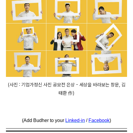
(사진 : 기업가정신 사진 공모전 은상 - 세상을 바라보는 창문, 김
태환 作)
(Add Budher to your
Linked-in
/
Facebook
)