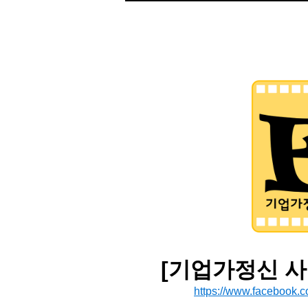
[기업가정신 사
https://www.facebook.