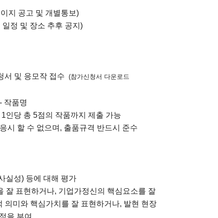
(홈페이지 공고 및 개별통보)
세부 일정 및 장소 추후 공지)
신청서 및 응모작 접수
(참가신청서 다운로드
 - 작품명
 1인당 총 5점의 작품까지 제출 가능
응시 할 수 없으며, 출품규격 반드시 준수
(사실성) 등에 대해 평가
을 잘 표현하거나, 기업가정신의 핵심요소를 잘
 의미와 핵심가치를 잘 표현하거나, 발현 현장
가점을 부여