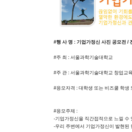
#행 사 명 : 기업가정신
사진 공모전 /
#주 최 : 서울과학기술대학교
#주 관 : 서울과학기술대학교 창업교
#응모자격 : 대학생 또는 비즈쿨 학
#응모주제 :
-기업가정신을 직간접적으로 느낄 수 
-우리 주변에서 기업가정신이 발현된 