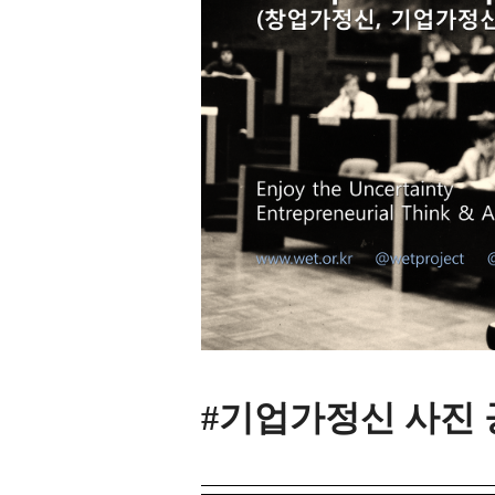
#기업가정신 사진 