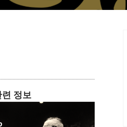
관련 정보