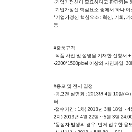
-기업가정신이 필요하다고 판단되는 
-기업가정신 핵심요소 중에서 하나 이
*기업가정신 핵심요소 : 혁신, 기회, 가치
등
#출품규격
-작품 사진 및 설명을 기재한 신청서 +
-2200*1500pixel 이상의 사진파일
#응모 및 전시 일정
-공모전 설명회 : 2013년 4월 10일
터
-접수기간 : 1차) 2013년 3월 18일 ~ 
2차) 2013년 4월 22일 ~ 5월 3일 24:
*동점자 발생의 경우, 먼저 접수한 