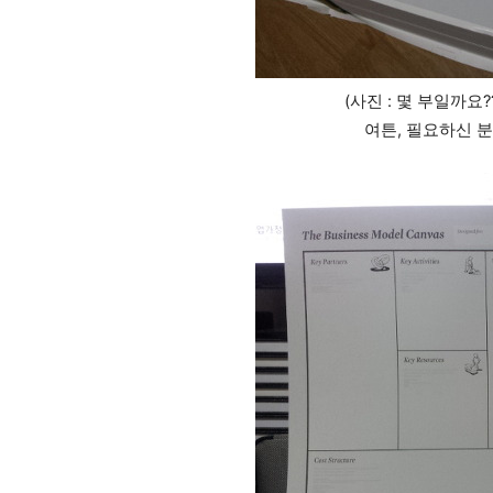
(사진 : 몇 부일까요
여튼, 필요하신 분