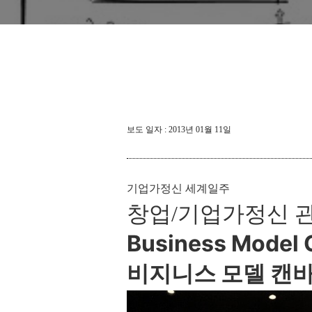
보도 일자 : 2013년 01월 11일
기업가정신 세계일주
창업/기업가정신 
Business Model 
비지니스 모델 캔