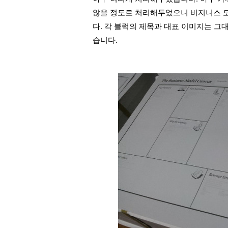
않을 정도로 처리해두었으니 비지니스 모
다.
각 블럭의 제목과 대표 이미지는 그
습니다.