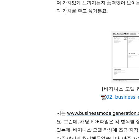
더 가치있게 느껴지는지
품격있어
보이는
과 가치를 주고 싶거든요.
[비지니스 모델 
02. business
저는
www.businessmodelgeneration
요. 그런데, 해당 PDF파일은 각 항목별
있는데, 비지니스 모델 작성에 조금 지장
아주 여리게 처리해두었습니다. 아주 가