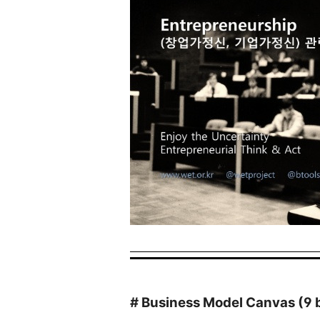
# Business Model Canvas (9 