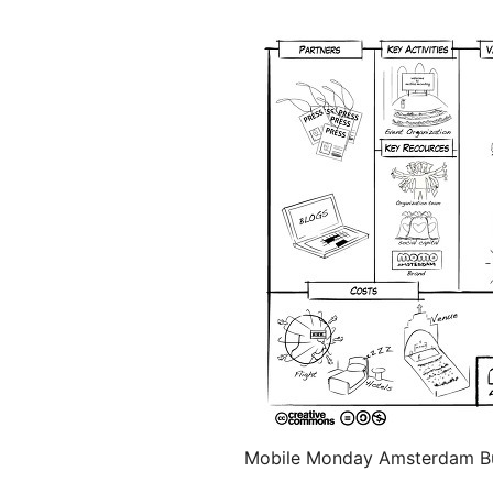
Mobile Monday Amsterdam B