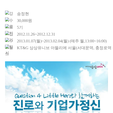
송정현
30,000원
5기
2012.11.26~2012.12.31
2013.01.07(월)~2013.02.04(월) (매주 월,13:00~16:00)
KT&G 상상유니브 아뜰리에 서울(서대문역, 충정로역 