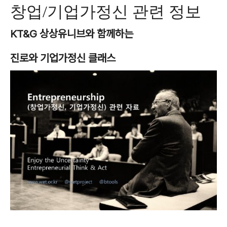
창업/기업가정신 관련 정보
KT&G 상상유니브와 함께하는
진로와 기업가정신 클래스