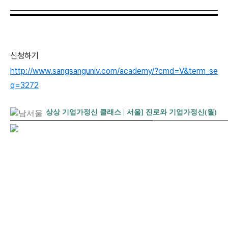
신청하기
http://www.sangsanguniv.com/academy/?cmd=V&term_se
q=3272
상상 기업가정신 클래스 | 서울] 진로와 기업가정신(월)