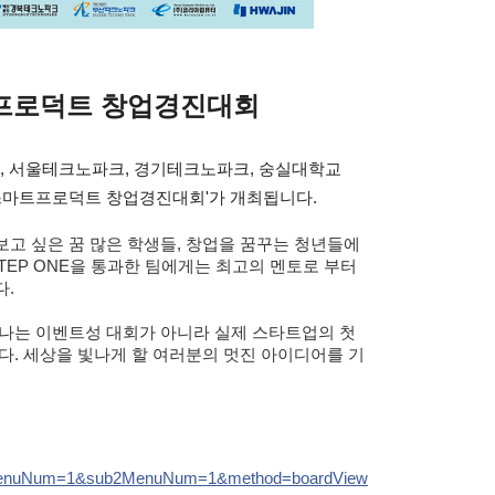
 프로덕트 창업경진대회
고, 서울테크노파크, 경기테크노파크, 숭실대학교
13 스마트프로덕트 창업경진대회'가 개최됩니다.
고 싶은 꿈 많은 학생들, 창업을 꿈꾸는 청년들에
TEP ONE을 통과한 팀에게는 최고의 멘토로 부터
다.
끝나는 이벤트성 대회가 아니라 실제 스타트업의 첫
다. 세상을 빛나게 할 여러분의 멋진 아이디어를 기
enuNum=1&sub2MenuNum=1&method=boardView