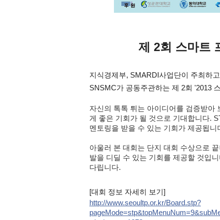
제 2회 스마트
지식경제부, SMARDI사업단이 주최하
SNSMC가 공동주관하는 제 2회 '20
자신의 톡톡 튀는 아이디어를 검증받아 보
게 좋은 기회가 될 것으로 기대합니다. S
멘토링을 받을 수 있는 기회가 제공됩니
아울러 본 대회는 단지 대회 수상으로 
발을 디딜 수 있는 기회를 제공할 것입니
다립니다.
[대회 정보 자세히 보기]
http://www.seoultp.or.kr/Board.stp?
pageMode=stp&topMenuNum=9&subM