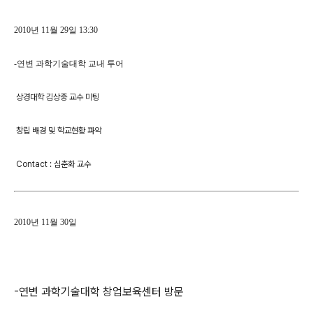
2010년 11월 29일 13:30
-연변 과학기술대학 교내 투어
상경대학 김상중 교수 미팅
창립 배경 및 학교현황 파악
Contact : 심춘화 교수
2010년 11월 30일
-연변 과학기술대학 창업보육센터 방문