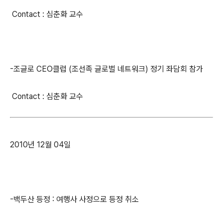
Contact : 심춘화 교수
-조글로 CEO클럽 (조선족 글로벌 네트워크) 정기 좌담회 참가
Contact : 심춘화 교수
2010년 12월 04일
-백두산 등정 : 여행사 사정으로 등정 취소