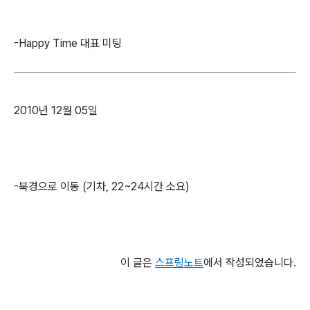
-Happy Time 대표 미팅
2010년 12월 05일
-북경으로 이동 (기차, 22~24시간 소요)
이 글은
스프링노트
에서 작성되었습니다.