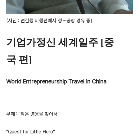
(사진 : 연길행 비행편에서 청도공항 경유 중)
기업가정신 세계일주 [중
국 편]
World Entrepreneurship Travel in China
부제 : "작은 영웅을 찾아서"
"Quest for Little Hero"