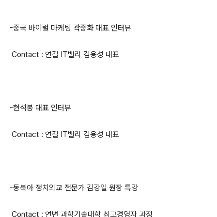
-중국 바이럴 마케팅 곽중화 대표 인터뷰
Contact : 연길 IT밸리 김용성 대표
-현석봉 대표 인터뷰
Contact : 연길 IT밸리 김용성 대표
-동북아 정치외교 전문가 김강일 원장 특강
Contact : 연변 과학기술대학 최고경영자 과정